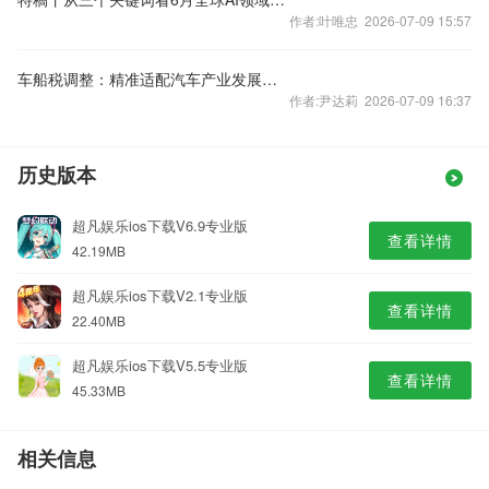
作者:叶唯忠 2026-07-09 15:57
车船税调整：精准适配汽车产业发展节奏
作者:尹达莉 2026-07-09 16:37
历史版本
超凡娱乐ios下载V6.9专业版
查看详情
42.19MB
超凡娱乐ios下载V2.1专业版
查看详情
22.40MB
超凡娱乐ios下载V5.5专业版
查看详情
45.33MB
相关信息