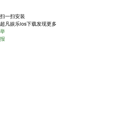
扫一扫安装
超凡娱乐ios下载发现更多
举
报