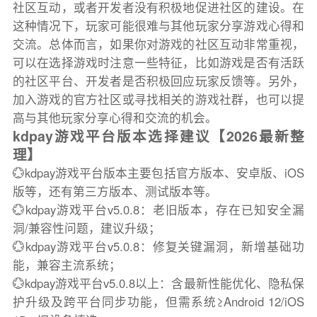
社区互动，或者开发者没有积极地促进社区的建设。在
这种情况下，玩家可能很难与其他玩家分享游戏心得和
交流。总体而言，如果你对游戏的社区互动非常重视，
可以在选择游戏时注意一些特征，比如游戏是否有活跃
的社区平台、开发者是否积极回应玩家反馈等。另外，
加入游戏的官方社区或寻找相关的游戏社群，也可以提
高与其他玩家分享心得和交流的机会。
kdpay游戏平台版本选择建议【2026最新整
理】
💮kdpay游戏平台版本主要包括官方版本、安卓版、iOS
版等，还有第三方版本、测试版本等。
💮kdpay游戏平台v5.0.8：老旧版本，存在已知安全漏
洞/兼容性问题，建议升级；
💮kdpay游戏平台v5.0.8：修复关键漏洞，新增基础功
能，兼容主流系统；
💮kdpay游戏平台v5.0.8以上：含最新性能优化、隐私保
护升级及跨平台同步功能，但需系统≥Android 12/iOS