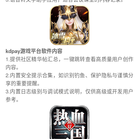
kdpay游戏平台软件内容
1.提供社区精华帖汇总，一键跳转查看高质量用户创作
内容。
2.内置安全提示合集，如识别钓鱼、保护隐私与谨慎分
享的重要提醒。
3.内置日志级别与调试模式说明，仅供高级或开发用户
参考。