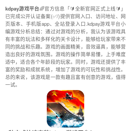
kdpay游戏平台
🌈官方信息「🔰全新官网正式上线🔰」
已完成公开认证备案(✅/)提供官网入口、访问地址、网
页版本、手机版app、全站登录入口.kdpay游戏平台小
编游戏分析总结：通过对游戏的分析，我认为该游戏具
有丰富的玩法和多样化的关卡设计，能够给玩家带来不
同的挑战和乐趣。游戏的画面精美，音效逼真，能够营
造出良好的游戏氛围。游戏的操作简单易懂，上手难度
适中，适合各个年龄段的玩家。同时，游戏还提供了丰
富的奖励和成就系统，增加了游戏的可玩性和挑战性。
总的来说，该游戏是一款有趣且富有创意的游戏，值得
一试。