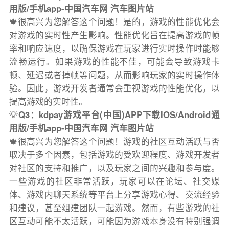
用版/手机app-中国汽车网 汽车图片站
🍁很高兴为您解答这个问题！是的，游戏的性能优化会
对游戏的实时性产生影响。性能优化旨在提高游戏的帧
率和响应速度，以确保游戏在玩家进行实时操作时能够
流畅运行。如果游戏的性能不佳，可能会导致游戏卡
顿、延迟或者掉帧等问题，从而影响玩家的实时操作体
验。因此，游戏开发者通常会重视游戏的性能优化，以
提高游戏的实时性。
💡
Q3：kdpay游戏平台(中国)APP下载IOS/Android通
用版/手机app-中国汽车网 汽车图片站
🍁很高兴为您解答这个问题！游戏的社区互动活跃与否
取决于多个因素，包括游戏的受欢迎程度、游戏开发者
对社区的支持和推广，以及玩家之间的兴趣和参与度。
一些游戏的社区非常活跃，玩家可以在论坛、社交媒
体、游戏内聊天系统等平台上分享游戏心得、交流经验
和建议，甚至组建团队一起游戏。然而，有些游戏的社
区互动可能不太活跃，可能因为游戏本身没有特别强调