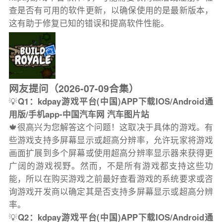
查是否有可用的软件更新，以确保使用的是最新版本，
这有助于修复已知的错误和提高软件性能。
网友提问（2026-07-09合集）
💡
Q1：kdpay游戏平台(中国)APP下载IOS/Android通
用版/手机app-中国汽车网 汽车图片站
🍁很高兴为您解答这个问题！这取决于具体的游戏。有
些游戏支持多屏幕显示或超高分辨率，允许玩家将游戏
画面扩展到多个屏幕或使用超高分辨率显示器来获得更
广阔的游戏视野。然而，不是所有游戏都支持这些功
能，所以在购买游戏之前最好查看游戏的系统要求或咨
询游戏开发商以确定其是否支持多屏幕显示或超高分辨
率。
💡
Q2：kdpay游戏平台(中国)APP下载IOS/Android通