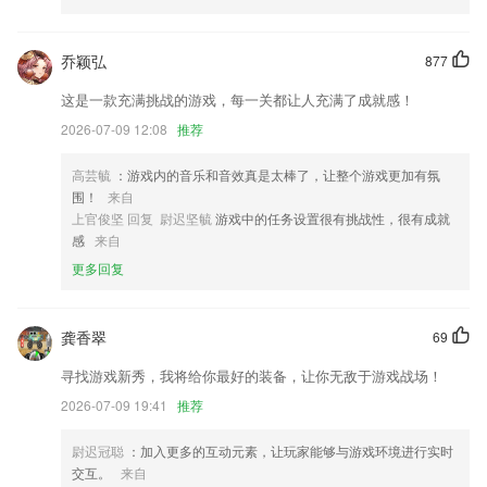
人机对话方式进行学习
5.1,根据哈佛大学和斯坦福大学的教育专家的教育理念设计的数学逻辑教
乔颖弘
877
学软件。有助于扩展孩子的逻辑思维能力。
6.每节课都有多项活动，可让您的孩子在学习时保持愉悦
这是一款充满挑战的游戏，每一关都让人充满了成就感！
hb火博体育买球官网更新了什么?
2026-07-09 12:08
推荐
已下单 tab，支持按订单号搜索询价单。
高芸毓
：游戏内的音乐和音效真是太棒了，让整个游戏更加有氛
围！
来自
首页新增新手教学视频，轻松 GET 视频爆款小秘籍
上官俊坚 回复 尉迟坚毓
游戏中的任务设置很有挑战性，很有成就
修改"布局查看"工具View ID 介绍
感
来自
签约详情新增“签约业态”
更多回复
[新增]新上线社群功能,用户可以在自己喜欢的社群发帖互动
v7版本
龚香翠
69
联系我们
寻找游戏新秀，我将给你最好的装备，让你无敌于游戏战场！
以上就是hb火博体育买球官网的介绍，如果您喜欢这款软件，您可以到
2026-07-09 19:41
推荐
应用商店进行打分评论，说出您的使用经历，以帮助我们更好的对产品进
行优化修改。
尉迟冠聪
：加入更多的互动元素，让玩家能够与游戏环境进行实时
交互。
来自