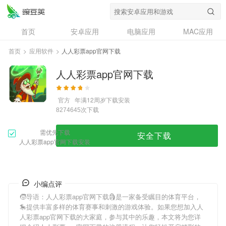
首页
安卓应用
电脑应用
MAC应用
资讯
专题
设计奖
创意应用
首页
>
应用软件
>
人人彩票app官网下载
问答
人人彩票app官网下载
官方
年满12周岁
下载安装
次下载
8274645
需优先下载
安全下载
人人彩票app官网下载安装
小编点评
🧒导语：
人人彩票app官网下载
🗿是一家备受瞩目的体育平台，
🎠提供丰富多样的体育赛事和刺激的游戏体验。如果您想加入
人
人彩票app官网下载
的大家庭，参与其中的乐趣，本文将为您详