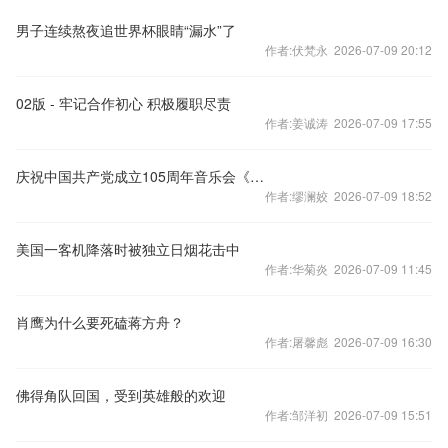
男子连续熬夜追世界杯眼睛“漏水”了
作者:伏梵永 2026-07-09 20:12
02版 - 牢记合作初心 积极履职尽责
作者:姜诚涛 2026-07-09 17:55
庆祝中国共产党成立105周年音乐会《人民至上》在京举行
作者:缪澜姣 2026-07-09 18:52
美国一客机降落时被独立日烟花击中
作者:华菊炎 2026-07-09 11:45
肖鹰为什么要死磕蒋方舟？
作者:屠馨彪 2026-07-09 16:30
佛得角队回国，受到英雄般的欢迎
作者:邹洋初 2026-07-09 15:51