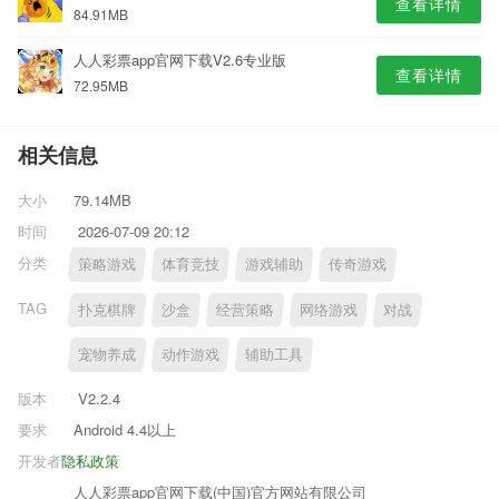
查看详情
84.91MB
人人彩票app官网下载V2.6专业版
查看详情
72.95MB
相关信息
大小
79.14MB
时间
2026-07-09 20:12
分类
策略游戏
体育竞技
游戏辅助
传奇游戏
TAG
扑克棋牌
沙盒
经营策略
网络游戏
对战
宠物养成
动作游戏
辅助工具
版本
V2.2.4
要求
Android 4.4以上
开发者
隐私政策
人人彩票app官网下载(中国)官方网站有限公司