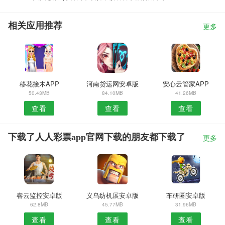
相关应用推荐
更多
移花接木APP
河南货运网安卓版
安心云管家APP
50.43MB
84.10MB
41.26MB
查看
查看
查看
下载了人人彩票app官网下载的朋友都下载了
更多
睿云监控安卓版
义乌纺机展安卓版
车研圈安卓版
62.8MB
45.77MB
31.96MB
查看
查看
查看