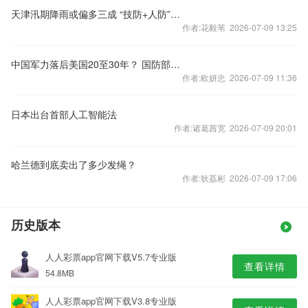
天津汛期降雨或偏多三成 “技防+人防”应对新变化
作者:花毅苇 2026-07-09 13:25
中国军力落后美国20至30年？ 国防部回应
作者:欧妍忠 2026-07-09 11:36
日本出台首部人工智能法
作者:诸葛茜宽 2026-07-09 20:01
哈兰德到底卖出了多少发绳？
作者:狄荔彬 2026-07-09 17:06
历史版本
人人彩票app官网下载V5.7专业版
查看详情
54.8MB
人人彩票app官网下载V3.8专业版