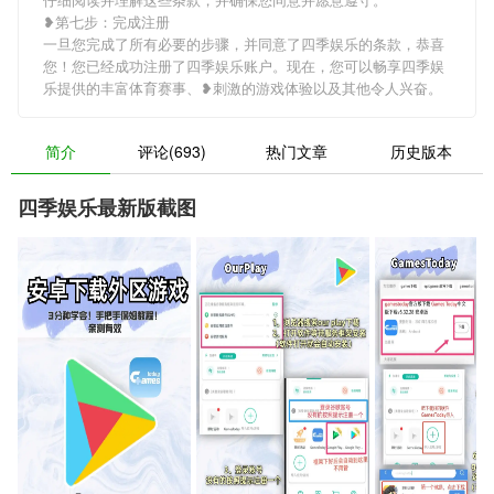
❥第七步：完成注册
一旦您完成了所有必要的步骤，并同意了四季娱乐的条款，恭喜
您！您已经成功注册了四季娱乐账户。现在，您可以畅享四季娱
乐提供的丰富体育赛事、❥刺激的游戏体验以及其他令人兴奋。
简介
评论(693)
热门文章
历史版本
四季娱乐最新版截图