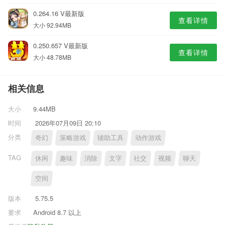
0.264.16 V最新版
查看详情
大小 92.94MB
0.250.657 V最新版
查看详情
大小 48.78MB
相关信息
大小
9.44MB
时间
2026年07月09日 20:10
分类
奇幻
策略游戏
辅助工具
动作游戏
TAG
休闲
趣味
消除
文字
社交
视频
聊天
空间
版本
5.75.5
要求
Android 8.7 以上