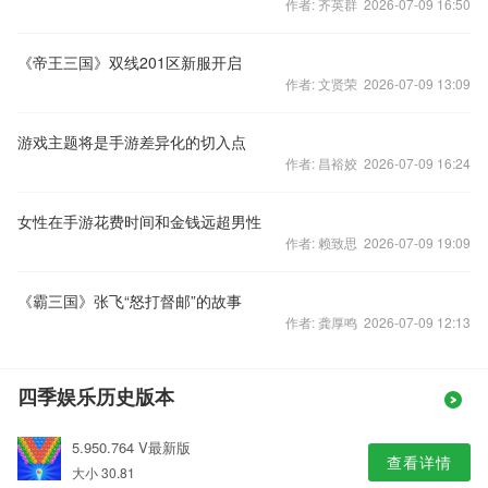
作者: 齐英群 2026-07-09 16:50
《帝王三国》双线201区新服开启
作者: 文贤荣 2026-07-09 13:09
游戏主题将是手游差异化的切入点
作者: 昌裕姣 2026-07-09 16:24
女性在手游花费时间和金钱远超男性
作者: 赖致思 2026-07-09 19:09
《霸三国》张飞“怒打督邮”的故事
作者: 龚厚鸣 2026-07-09 12:13
四季娱乐历史版本
5.950.764 V最新版
查看详情
大小 30.81