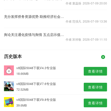
作者:童蕊烁 2026-07-09 20:00
充分发挥侨务资源优势 助推经济社会高质量发展
作者:范强凡 2026-07-09 13:36
舆论关注通化疫情与舆情 五点启示值得借鉴
作者:宋祥敬 2026-07-09 11:10
历史版本
v8国际5048下载V4.3专业版
查看详情
18.66MB
v8国际5048下载V7.6专业版
查看详情
72.52MB
v8国际5048下载V9.8专业版
查看详情
39.6MB