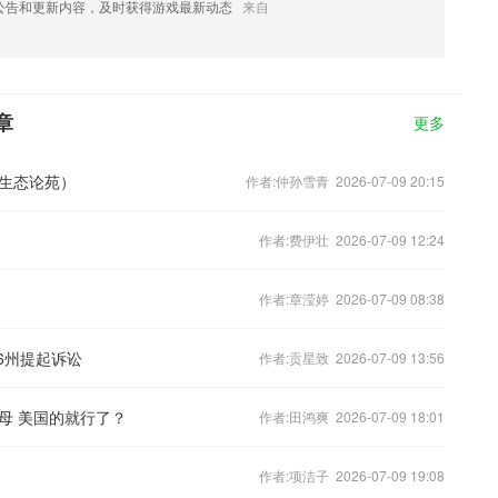
公告和更新内容，及时获得游戏最新动态
来自
章
更多
生态论苑）
作者:仲孙雪青 2026-07-09 20:15
作者:费伊壮 2026-07-09 12:24
作者:章滢婷 2026-07-09 08:38
6州提起诉讼
作者:贡星致 2026-07-09 13:56
母 美国的就行了？
作者:田鸿爽 2026-07-09 18:01
作者:项洁子 2026-07-09 19:08