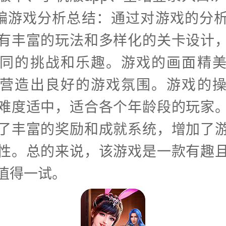
小编游戏分析总结：通过对游戏的分
有丰富的玩法和多样化的关卡设计
同的挑战和乐趣。游戏的画面精
营造出良好的游戏氛围。游戏的
难度适中，适合各个年龄段的玩家
了丰富的奖励和成就系统，增加了
性。总的来说，该游戏是一款有趣
值得一试。