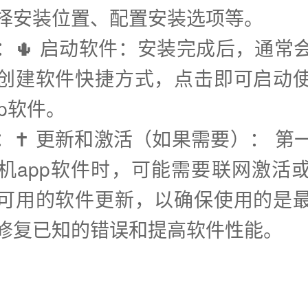
择安装位置、配置安装选项等。
步：🌵 启动软件：安装完成后，通常
创建软件快捷方式，点击即可启动
p软件。
步：✝️ 更新和激活（如果需要）： 第
机app软件时，可能需要联网激活
可用的软件更新，以确保使用的是
修复已知的错误和提高软件性能。