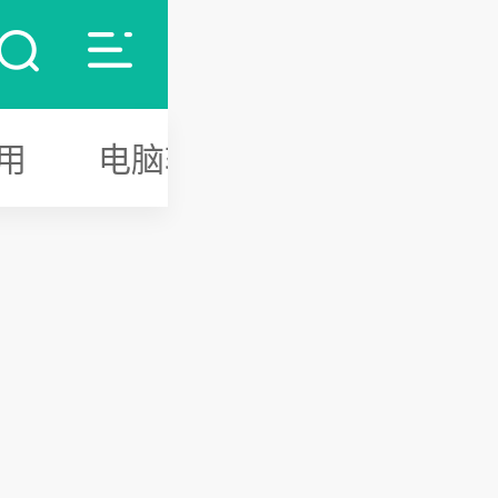
用
电脑软件
游戏攻略