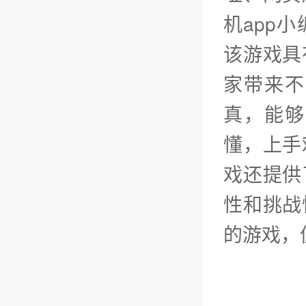
机app
该游戏具
家带来不
真，能够
懂，上手
戏还提供
性和挑战
的游戏，