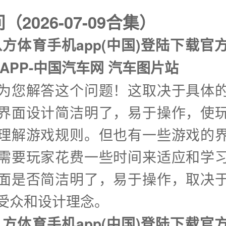
2026-07-09合集）
八方体育手机app(中国)登陆下载官方
APP-中国汽车网 汽车图片站
兴为您解答这个问题！这取决于具体
界面设计简洁明了，易于操作，使
理解游戏规则。但也有一些游戏的
需要玩家花费一些时间来适应和学
面是否简洁明了，易于操作，取决
受众和设计理念。
八方体育手机app(中国)登陆下载官方