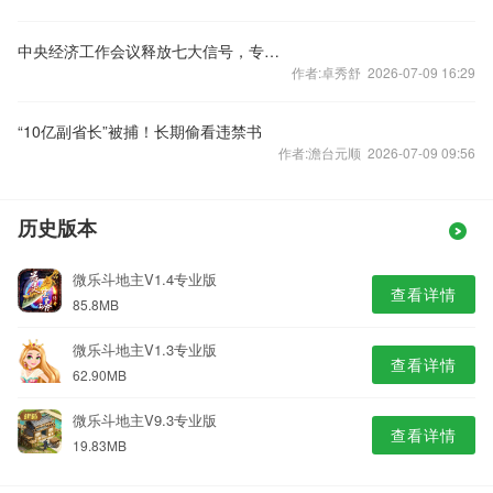
中央经济工作会议释放七大信号，专家火线解读
作者:卓秀舒 2026-07-09 16:29
“10亿副省长”被捕！长期偷看违禁书
作者:澹台元顺 2026-07-09 09:56
历史版本
微乐斗地主V1.4专业版
查看详情
85.8MB
微乐斗地主V1.3专业版
查看详情
62.90MB
微乐斗地主V9.3专业版
查看详情
19.83MB