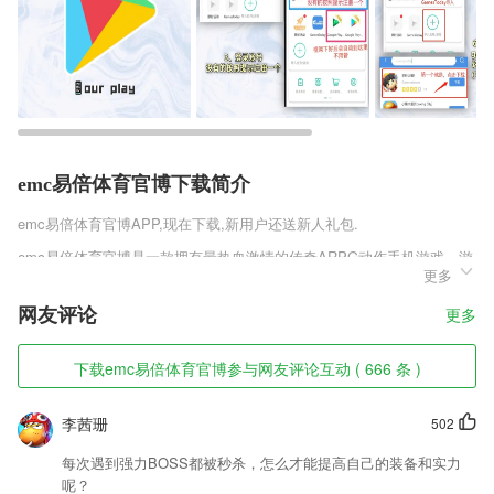
emc易倍体育官博下载简介
emc易倍体育官博
APP,现在下载,新用户还送新人礼包.
emc易倍体育官博是一款拥有最热血激情的传奇ARPG动作手机游戏，游
更多
戏中依旧有经典的战法道三职业可选，每个职业都有一种特殊的属性和技
能，你可以在游戏中随时开启属于你的战斗，展开激情对决，还能邀请好
网友评论
更多
友一起来参加攻沙活动，挑战世界boss，获取丰厚奖励和极品装备，随
时随地开黑，想玩就玩，跨服竞技厮杀，极品装备任你获取。
下载emc易倍体育官博参与网友评论互动 ( 666 条 )
emc易倍体育官博软件特色
1,专属与您个人的学习报告，准确分析您的知识点缺陷，提供考试建议。
李茜珊
502
2,通过“抢单”、“客户分派”模块，帮助项目快速分派客户，提高2265顾问
每次遇到强力BOSS都被秒杀，怎么才能提高自己的装备和实力
跟进效率。
呢？