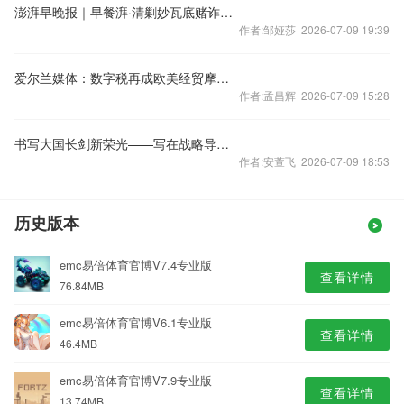
澎湃早晚报｜早餐湃·清剿妙瓦底赌诈园区
作者:邹娅莎 2026-07-09 19:39
爱尔兰媒体：数字税再成欧美经贸摩擦点
作者:孟昌辉 2026-07-09 15:28
书写大国长剑新荣光——写在战略导弹部队组建六十周年之际
作者:安萱飞 2026-07-09 18:53
历史版本
emc易倍体育官博V7.4专业版
查看详情
76.84MB
emc易倍体育官博V6.1专业版
查看详情
46.4MB
emc易倍体育官博V7.9专业版
查看详情
13.74MB