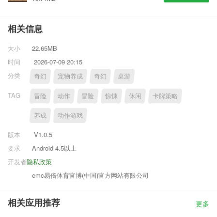
相关信息
大小
22.65MB
时间
2026-07-09 20:15
分类
奇幻
宠物养成
奇幻
桌游
TAG
冒险
动作
冒险
惊悚
休闲
卡牌策略
养成
动作游戏
版本
V1.0.5
要求
Android 4.5以上
开发者
隐私政策
emc易倍体育官博(中国)官方网站有限公司
相关应用推荐
更多