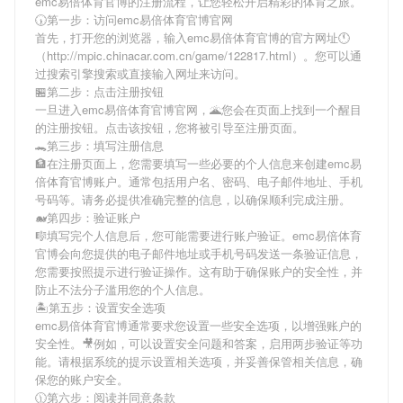
emc易倍体育官博
的注册流程，让您轻松开启精彩的体育之旅。
🕠第一步：访问emc易倍体育官博官网
首先，打开您的浏览器，输入
emc易倍体育官博
的官方网址🕚
（http://mpic.chinacar.com.cn/game/122817.html）。您可以通
过搜索引擎搜索或直接输入网址来访问。
🏪第二步：点击注册按钮
一旦进入
emc易倍体育官博
官网，🌋您会在页面上找到一个醒目
的注册按钮。点击该按钮，您将被引导至注册页面。
🐊第三步：填写注册信息
🏦在注册页面上，您需要填写一些必要的个人信息来创建
emc易
倍体育官博
账户。通常包括用户名、密码、电子邮件地址、手机
号码等。请务必提供准确完整的信息，以确保顺利完成注册。
🐋第四步：验证账户
🎼填写完个人信息后，您可能需要进行账户验证。
emc易倍体育
官博
会向您提供的电子邮件地址或手机号码发送一条验证信息，
您需要按照提示进行验证操作。这有助于确保账户的安全性，并
防止不法分子滥用您的个人信息。
🏝第五步：设置安全选项
emc易倍体育官博
通常要求您设置一些安全选项，以增强账户的
安全性。🎥例如，可以设置安全问题和答案，启用两步验证等功
能。请根据系统的提示设置相关选项，并妥善保管相关信息，确
保您的账户安全。
🕦第六步：阅读并同意条款