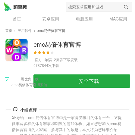
首页
安卓应用
电脑应用
MAC应用
资讯
专题
设计奖
创意应用
首页
>
应用软件
>
emc易倍体育官博
问答
emc易倍体育官博
官方
年满12周岁
下载安装
次下载
9787844
需优先下载
安全下载
emc易倍体育官博安装
小编点评
🏖导语：
emc易倍体育官博
🦋是一家备受瞩目的体育平台，🍹提
供丰富多样的体育赛事和刺激的游戏体验。如果您想加入
emc易
倍体育官博
的大家庭，参与其中的乐趣，本文将为您详细介绍