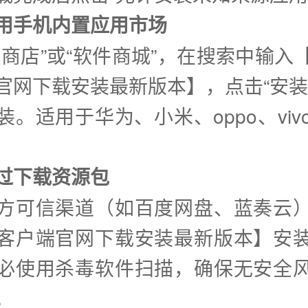
②使用手机内置应用市场
用商店”或“软件商城”，在搜索中输入
官网下载安装最新版本】，点击“安装
装。适用于华为、小米、oppo、viv
通过下载资源包
方可信渠道（如百度网盘、蓝奏云
客户端官网下载安装最新版本】安
必使用杀毒软件扫描，确保无安全
。