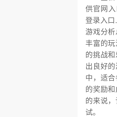
供官网入
登录入口
游戏分析
丰富的玩
的挑战和
出良好的
中，适合
的奖励和
的来说，
试。