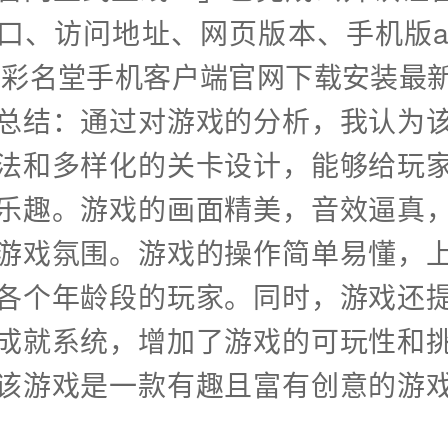
口、访问地址、网页版本、手机版a
.彩名堂手机客户端官网下载安装最
总结：通过对游戏的分析，我认为
法和多样化的关卡设计，能够给玩
乐趣。游戏的画面精美，音效逼真
游戏氛围。游戏的操作简单易懂，
各个年龄段的玩家。同时，游戏还
成就系统，增加了游戏的可玩性和
该游戏是一款有趣且富有创意的游