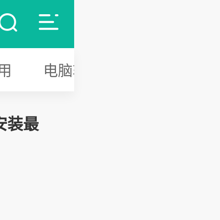
用
电脑软件
游戏攻略
安装最