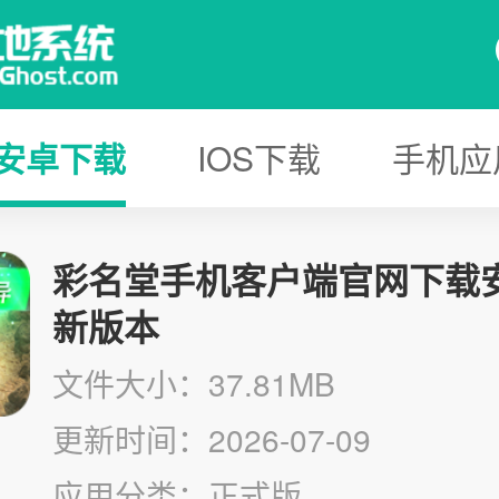
安卓下载
IOS下载
手机应
彩名堂手机客户端官网下载
新版本
文件大小：37.81MB
更新时间：2026-07-09
应用分类：正式版