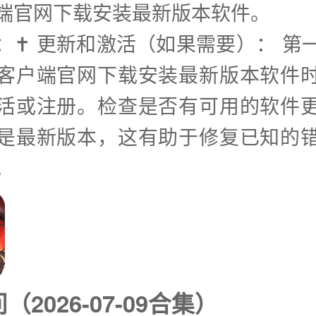
端官网下载安装最新版本软件。
步：✝️ 更新和激活（如果需要）： 第
客户端官网下载安装最新版本软件
活或注册。检查是否有可用的软件
是最新版本，这有助于修复已知的
。
2026-07-09合集）