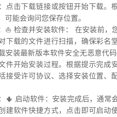
：点击下载链接或按钮开始下载。
，可能会询问您保存位置。
步：⛵️ 检查并安装软件： 在安装前，
对下载的文件进行扫描，确保彩名
载安装最新版本软件安全无恶意代码
文件开始安装过程。根据提示完成
括接受许可协议、选择安装位置、
步：🌵 启动软件：安装完成后，通常
创建软件快捷方式，点击即可启动