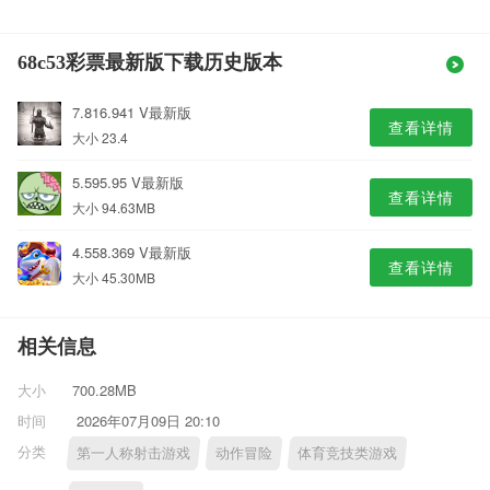
68c53彩票最新版下载历史版本
7.816.941 V最新版
查看详情
大小 23.4
5.595.95 V最新版
查看详情
大小 94.63MB
4.558.369 V最新版
查看详情
大小 45.30MB
相关信息
大小
700.28MB
时间
2026年07月09日 20:10
分类
第一人称射击游戏
动作冒险
体育竞技类游戏