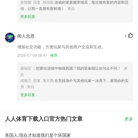
狄晴紫 回复 邢蓓惠
游戏的更新频率很高，每次都有新的内容和活
动，让我一直都有新鲜感！
来自
更多回复
闻人忠思
1
增加社交功能，方便玩家与其他用户交流和互动。
2026-07-09 08:41
推荐
葛福安
：想要在游戏中独领风骚？我的装备能让你与众不同！
来
自
成逸兰 回复 龙天雨
在竞技场中与其他玩家一决高下，展现你的实
力
来自
更多回复
人人体育下载入口官方热门文章
更多
美国人:现在才知道我们是个坏国家