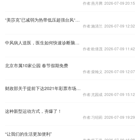
作者:燕月腾 2026-07-09 20:15
“美莎克”已减弱为热带低压超强台风“巴威”8日前对我国无影响
作者:施清兰 2026-07-09 12:32
中风病人送医，医生如何快速诊断脑梗和脑出血？
作者:欧倩茂 2026-07-09 11:42
北京市属10家公园 春节假期免费
作者:柴翰义 2026-07-09 12:07
财政部关于提前下达2021年彩票市场调控资金预算的通知
作者:尤园成 2026-07-09 15:12
这种新型运动方式，夯爆了！
作者:习绍莉 2026-07-09 19:29
“让我们的生活更加便利”
作者:杨玉浩 2026-07-09 16:28