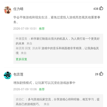
以上就是www.hth.com华体会的介绍，如果您喜欢这款软件，您可以到应
任力晴
438
用商店进行打分评论，说出您的使用经历，以帮助我们更好的对产品进行
学会平衡游戏和现实生活，避免过度投入游戏而忽视其他重要事
优化修改。
务。
优化检测黑屏的方法，解决锁屏后一两秒还能触发手势的问题
2026-07-09 10:51
推荐
你来渲美图，送你上开屏，助力获客营销
申屠霞美
：科学家们制造出强大的机器人，为人类打造一个更美好
签到功能支持补签
的未来
来自
优化导入语音转换文字的准确率
禄灵雨 回复 洪炎翠
游戏中的音乐和画面都非常精美，让我身临其
境
来自
客服服务评价升级，我们的服务由您监督
更多回复
联系我们
以上就是人人体育下载入口官方的介绍，如果您喜欢这款软件，您可以到
应用商店进行打分评论，说出您的使用经历，以帮助我们更好的对产品进
包言莲
28
行优化修改。
增加剧情模式，让玩家可以沉浸在游戏故事中
2026-07-09 10:06
推荐
农伯仁
：多与其他玩家交流，分享游戏心得和经验，相互学习，提
高自己的游戏技巧。
来自