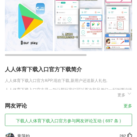
人人体育下载入口官方下载简介
人人体育下载入口官方
APP,现在下载,新用户还送新人礼包.
人人体育下载入口官方是一款让那玩家们可以再次和兄弟们一起驰骋沙场
更多
感受无所畏惧的战斗的作品，这款作品拥有着超高的变态攻速，迷失版本
的加持更是让游戏上了一层楼。在这里进行战斗快速的提升角色的等级是
网友评论
更多
非常有必要的，可以不断的超越自我感受全新蜕变。
人人体育下载入口官方软件特色
下载人人体育下载入口官方参与网友评论互动 ( 697 条 )
1,详细的提供各个科室医生的主攻方向和排班时间，病友可根据自己的病
情选择合适的医生进行预约挂号就诊
童萍钧
282