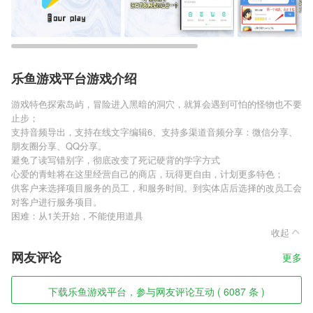
乐鱼游戏平台游戏介绍
游戏特色探索岛屿，冒险进入黑暗的洞穴，就算会遇到可怕的怪物也不要
止步；
支持音频导出，支持在线文字编辑6、支持多渠道音频分享：微信分享、
朋友圈分享、QQ分享。
避免了读写错别字，彻底改变了死记硬背的学字方式
心爱的青蛙将在这里经营自己的商店，玩得更自由，计划更多特色；
供客户来选择项目服务的员工，和服务时间。到实体店后选择的改员工会
对客户进行服务项目。
困难：从1关开始，不能使用道具
收起
网友评论
更多
下载乐鱼游戏平台，参与网友评论互动 ( 6087 条 )