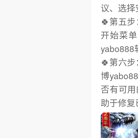
议、选择
🍀第五
开始菜单
yabo88
🍀第六
博yab
否有可用
助于修复