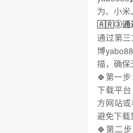
为、小米、
🇦🇷③
通过第三
博yab
描，确保
🍀第一步
下载平台：
方网站或
避免下载
🍀第二