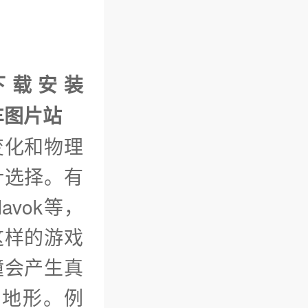
p下载安装
汽车图片站
变化和物理
计选择。有
vok等，
这样的游戏
撞会产生真
的地形。例