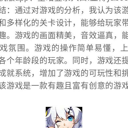
结：通过对游戏的分析，我认为该
和多样化的关卡设计，能够给玩家
趣。游戏的画面精美，音效逼真，
戏氛围。游戏的操作简单易懂，
各个年龄段的玩家。同时，游戏还
成就系统，增加了游戏的可玩性和
该游戏是一款有趣且富有创意的游