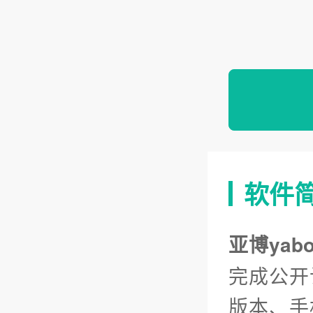
软件
亚博yabo
完成公开
版本、手机