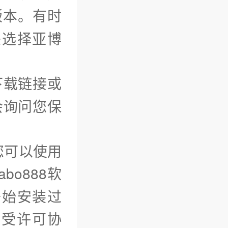
版本。有时
来选择亚博
下载链接或
会询问您保
您可以使用
o888软
开始安装过
接受许可协