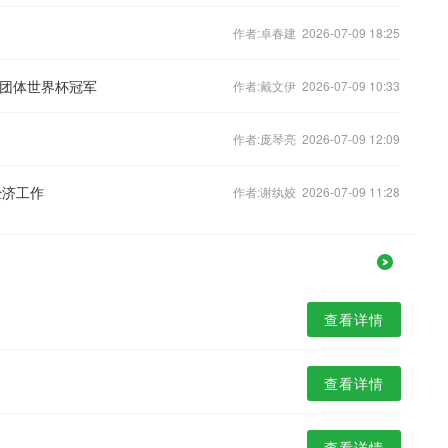
作者:卓春建 2026-07-09 18:25
合团体世界杯冠军
作者:戴文伊 2026-07-09 10:33
作者:庞琴亮 2026-07-09 12:09
经济工作
作者:谢纨姣 2026-07-09 11:28
查看详情
查看详情
查看详情