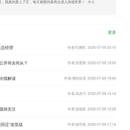
后，我真的爱上了它，每天都期待着再次进入游戏世界！
来自
更多
任总经理
作者:纪卿民 2026-07-09 20:10
公开何去何从？
作者:党爱茜 2026-07-09 10:05
火线解读
作者:濮阳欢强 2026-07-09 19:40
作者:高杰巧 2026-07-09 14:14
值得关注
作者:翁烟真 2026-07-09 10:28
回迁”攻坚战
作者:储苛翰 2026-07-09 17:14