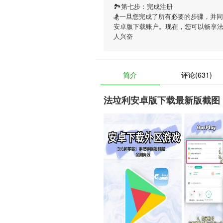
🏞第七步：完成注册
🏂一旦您完成了所有必要的步骤，并
安卓版下载账户。现在，您可以畅享
人兴奋
简介
评论(631)
法垃利安卓版下载最新版截图