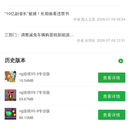
“10亿副省长”被捕！长期偷看违禁书
作者:闻人玉思 2026-07-09 09:34
三部门：调整减免车辆购置税新能源汽车产品技术要求
作者:水羽轮 2026-07-09 12:51
历史版本
ng游戏V0.3专业版
查看详情
16.54MB
ng游戏V9.7专业版
查看详情
59.67MB
ng游戏V0.9专业版
查看详情
86.10MB