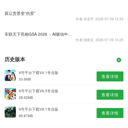
莫让赏景变“伤景”
作者:卓堂平 2026-07-09 12:33
车联天下亮相GSA 2026 ：AI驱动中央计算，开启绿色智能出行新未来
作者:池珠宝 2026-07-09 10:25
历史版本
6号平台下载V4.1专业版
查看详情
50.6MB
6号平台下载V6.5专业版
查看详情
28.62MB
6号平台下载V8.1专业版
查看详情
99.87MB