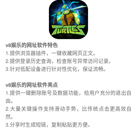
v8娱乐的网址软件特色
1.提供浏览器插件，一键收藏网页正文。
2.提供登录历史查询，检查账号异常访问记录。
3.针对低配设备进行针对性优化，保证流畅。
v8娱乐的网址软件亮点
1.提供一键删除账号及数据功能，给用户充分的退出自
由。
2.大量关键操作支持滑动手势，比传统点击更高效自
然。
3.分享时生成短链，复制粘贴更方便。