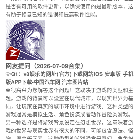
是否有可用的软件更新，以确保使用的是最新版本，这
有助于修复已知的错误和提高软件性能。
网友提问（2026-07-09合集）
💡
Q1：v8娱乐的网址(官方)下载网站IOS 安卓版 手机
版APP下载-中国汽车网 汽车图片站
🍁很高兴为您解答这个问题！这取决于游戏的类型和主
题。游戏的背景可以设置在现代城市，以现实世界为基
础，让玩家在真实的城市环境中进行游戏。这种类型的
游戏通常是模拟生活、角色扮演或者动作冒险类游戏。
另一种选择是将游戏背景设定在幻想世界，这意味着游
戏的世界与现实世界有很大的不同，可能包含魔法、怪
物、魔兽等元素。这种类型的游戏通常是奇幻、角色扮