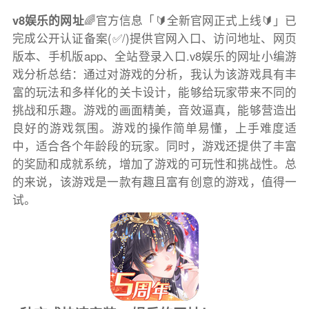
v8娱乐的网址
🌈官方信息「🔰全新官网正式上线🔰」已
完成公开认证备案(✅/)提供官网入口、访问地址、网页
版本、手机版app、全站登录入口.v8娱乐的网址小编游
戏分析总结：通过对游戏的分析，我认为该游戏具有丰
富的玩法和多样化的关卡设计，能够给玩家带来不同的
挑战和乐趣。游戏的画面精美，音效逼真，能够营造出
良好的游戏氛围。游戏的操作简单易懂，上手难度适
中，适合各个年龄段的玩家。同时，游戏还提供了丰富
的奖励和成就系统，增加了游戏的可玩性和挑战性。总
的来说，该游戏是一款有趣且富有创意的游戏，值得一
试。