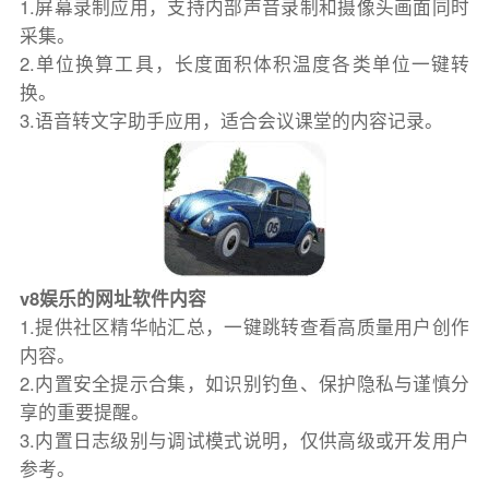
1.屏幕录制应用，支持内部声音录制和摄像头画面同时
采集。
2.单位换算工具，长度面积体积温度各类单位一键转
换。
3.语音转文字助手应用，适合会议课堂的内容记录。
v8娱乐的网址软件内容
1.提供社区精华帖汇总，一键跳转查看高质量用户创作
内容。
2.内置安全提示合集，如识别钓鱼、保护隐私与谨慎分
享的重要提醒。
3.内置日志级别与调试模式说明，仅供高级或开发用户
参考。