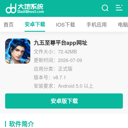
首页
安卓下载
IOS下载
手机应用
电脑
九五至尊平台app网址
文件大小：72.42MB
更新时间：2026-07-09
应用分类：正式版
版本号：v8.7.1
安装要求：Android 5.0 以上
安卓版下载
软件简介