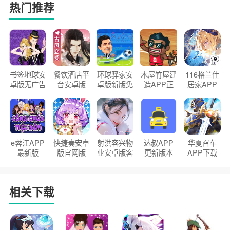
热门推荐
书签地球安
餐饮酒店平
环球驿家安
木屋竹屋建
116格兰仕
卓版无广告
台安卓版
卓版新版免
造APP正
居家APP
官方正版
2026版
费下载
版2026
手机版
e蓉江APP
快捷奏安卓
射洪容兴物
达叔APP
华夏召车
最新版
版官网版
业安卓版客
更新版本
APP下载
户端
2026
安装2026
相关下载