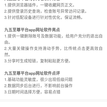
1.提供浏览器插件，一键收藏网页正文。
2.提供登录历史查询，检查账号异常访问记录。
3.针对低配设备进行针对性优化，保证流畅。
九五至尊平台app网址软件亮点
1.提供一键删除账号及数据功能，给用户充分的退出自
由。
2.大量关键操作支持滑动手势，比传统点击更高效自
然。
3.分享时生成短链，复制粘贴更方便。
九五至尊平台app网址软件点评
1.基础功能灵敏度，很少出现低级问题
2.数据同步后台进行，不影响前台操作
3.日期时间选择方便，容易点错