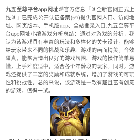
九五至尊平台app网址
🌈官方信息「🔰全新官网正式上
线🔰」已完成公开认证备案(✅/)提供官网入口、访问地
址、网页版本、手机版app、全站登录入口.九五至尊平
台app网址小编游戏分析总结：通过对游戏的分析，我
认为该游戏具有丰富的玩法和多样化的关卡设计，能够
给玩家带来不同的挑战和乐趣。游戏的画面精美，音效
逼真，能够营造出良好的游戏氛围。游戏的操作简单易
懂，上手难度适中，适合各个年龄段的玩家。同时，游
戏还提供了丰富的奖励和成就系统，增加了游戏的可玩
性和挑战性。总的来说，该游戏是一款有趣且富有创意
的游戏，值得一试。