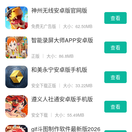
神州无线安卓版官网版
查看
免费无广告版
｜
大小：62.50MB
智能录屏大师APP安卓版
查看
正版
｜
大小：86.8MB
和美永宁安卓版手机版
查看
安全下载正版
｜
大小：33.22MB
遵义人社通安卓版手机版
查看
安全下载
｜
大小：55.49MB
gif斗图制作软件最新版2026