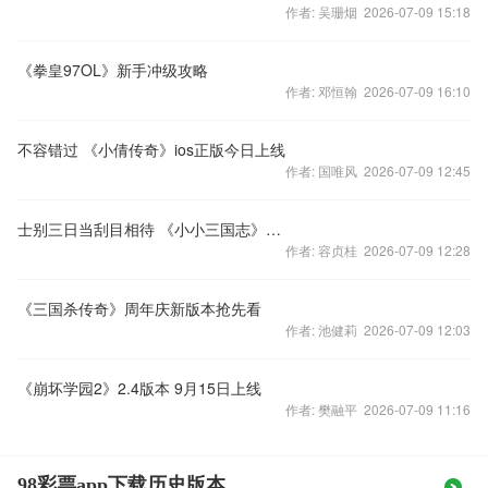
作者: 吴珊烟 2026-07-09 15:18
《拳皇97OL》新手冲级攻略
作者: 邓恒翰 2026-07-09 16:10
不容错过 《小倩传奇》ios正版今日上线
作者: 国唯风 2026-07-09 12:45
士别三日当刮目相待 《小小三国志》武将突破解析
作者: 容贞桂 2026-07-09 12:28
《三国杀传奇》周年庆新版本抢先看
作者: 池健莉 2026-07-09 12:03
《崩坏学园2》2.4版本 9月15日上线
作者: 樊融平 2026-07-09 11:16
98彩票app下载历史版本